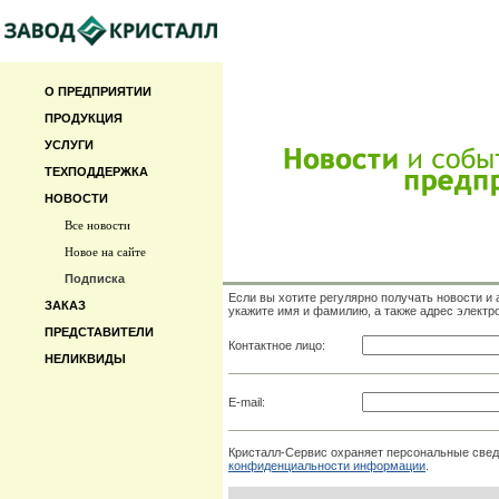
О ПРЕДПРИЯТИИ
ПРОДУКЦИЯ
УСЛУГИ
ТЕХПОДДЕРЖКА
НОВОСТИ
Все новости
Новое на сайте
Подписка
Если вы хотите регулярно получать новости 
ЗАКАЗ
укажите имя и фамилию, а также адрес электр
ПРЕДСТАВИТЕЛИ
Контактное лицо:
НЕЛИКВИДЫ
E-mail:
Кристалл-Сервис охраняет персональные свед
конфиденциальности информации
.