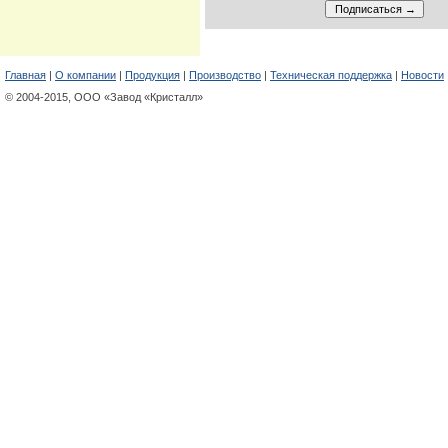
Главная
|
О компании
|
Продукция
|
Производство
|
Техническая поддержка
|
Новости
© 2004-2015, ООО «Завод «Кристалл»